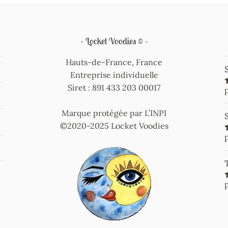
Locket Voodies ©
Hauts-de-France, France
Entreprise individuelle
Siret : 891 433 203 00017
Marque protégée par L’INPI
©2020-2025 Locket Voodies