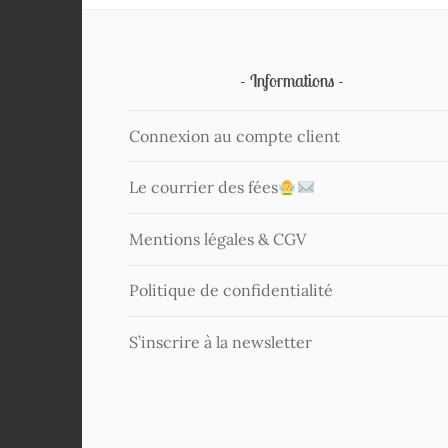
Informations
Connexion au compte client
Le courrier des fées
Mentions légales & CGV
Politique de confidentialité
S’inscrire à la newsletter