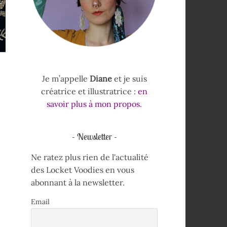
Je m’appelle
Diane
et je suis
créatrice et illustratrice :
en
savoir plus à mon propos
.
Newsletter
Ne ratez plus rien de l'actualité
des Locket Voodies en vous
abonnant à la newsletter.
Email