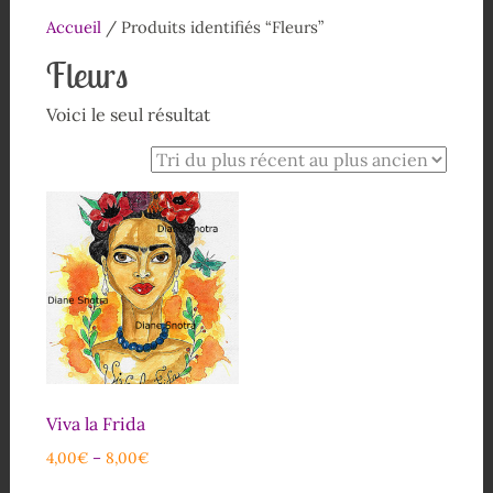
Accueil
/ Produits identifiés “Fleurs”
Fleurs
Voici le seul résultat
Viva la Frida
4,00
€
–
8,00
€