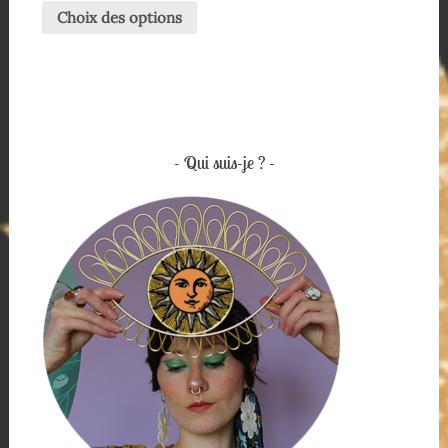
Choix des options
Qui suis-je ?