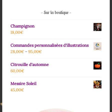
Sur la boutique
Champignon
18,00
€
Commandes personnalisées d'illustrations
28,00
€
–
95,00
€
Citrouille d'automne
60,00
€
Messire Soleil
45,00
€