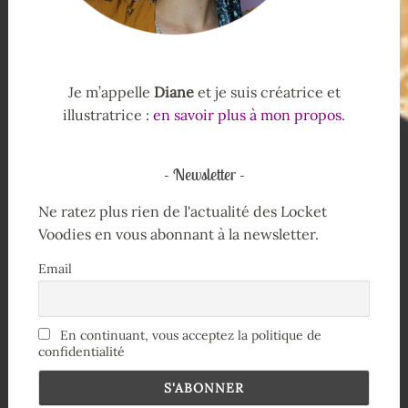
Je m’appelle
Diane
et je suis créatrice et
illustratrice :
en savoir plus à mon propos
.
Newsletter
Ne ratez plus rien de l'actualité des Locket
Voodies en vous abonnant à la newsletter.
Email
En continuant, vous acceptez la politique de
confidentialité