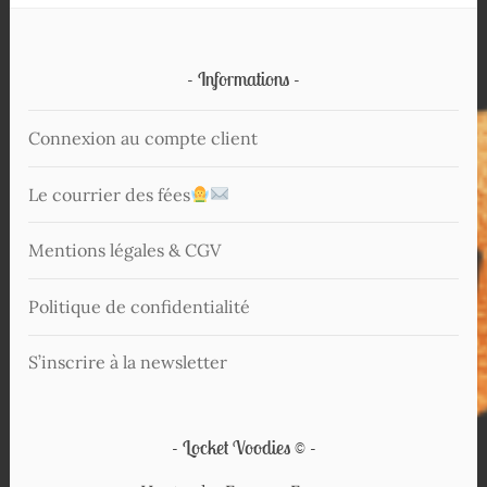
Informations
Connexion au compte client
Le courrier des fées
Mentions légales & CGV
Politique de confidentialité
S’inscrire à la newsletter
Locket Voodies ©