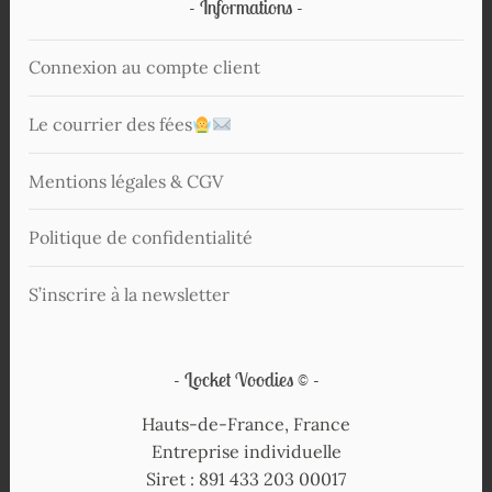
Informations
Connexion au compte client
Le courrier des fées
Mentions légales & CGV
Politique de confidentialité
S’inscrire à la newsletter
Locket Voodies ©
Hauts-de-France, France
Entreprise individuelle
Siret : 891 433 203 00017