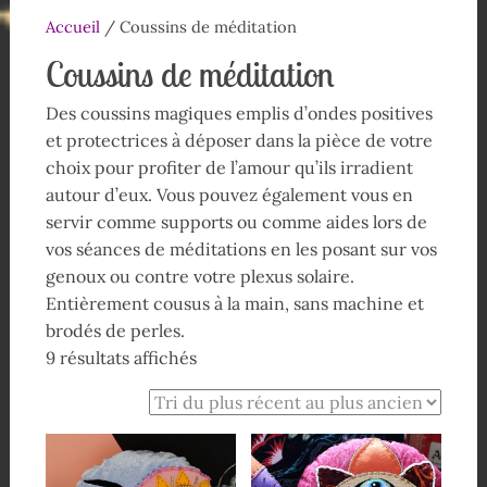
Accueil
/ Coussins de méditation
Coussins de méditation
Des coussins magiques emplis d’ondes positives
et protectrices à déposer dans la pièce de votre
choix pour profiter de l’amour qu’ils irradient
autour d’eux. Vous pouvez également vous en
servir comme supports ou comme aides lors de
vos séances de méditations en les posant sur vos
genoux ou contre votre plexus solaire.
Entièrement cousus à la main, sans machine et
brodés de perles.
9 résultats affichés