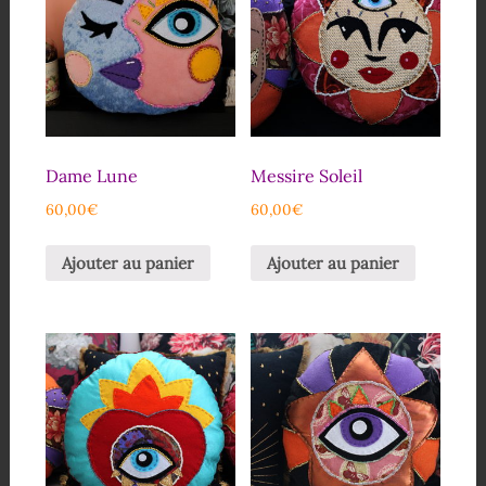
Dame Lune
Messire Soleil
60,00
€
60,00
€
Ajouter au panier
Ajouter au panier