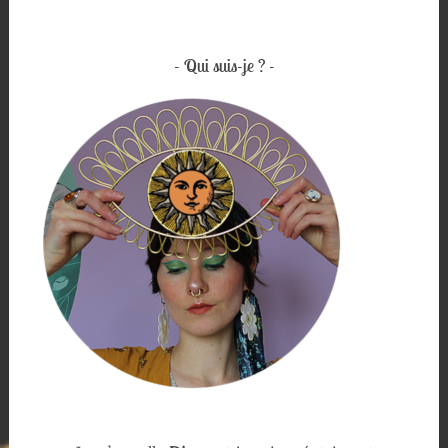
Qui suis-je ?