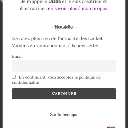
Je m’appelle
Diane
et je suis créatrice et
illustratrice :
en savoir plus à mon propos
.
Newsletter
Ne ratez plus rien de l'actualité des Locket
Voodies en vous abonnant à la newsletter.
Email
En continuant, vous acceptez la politique de
confidentialité
Sur la boutique