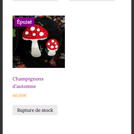
Épuisé
Champignons
d’automne
60,00
€
Rupture de stock