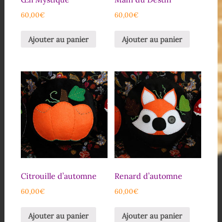
60,00
€
60,00
€
Ajouter au panier
Ajouter au panier
Citrouille d’automne
Renard d’automne
60,00
€
60,00
€
Ajouter au panier
Ajouter au panier