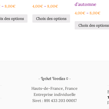
d’automne
€
–
8,00
€
4,00
€
–
8,00
€
4,00
€
–
8,00
€
ix des options
Choix des options
Choix des options
Locket Voodies ©
Hauts-de-France, France
Entreprise individuelle
Siret : 891 433 203 00017