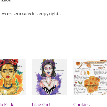
evrez sera sans les copyrights.
la Frida
Lilac Girl
Cookies