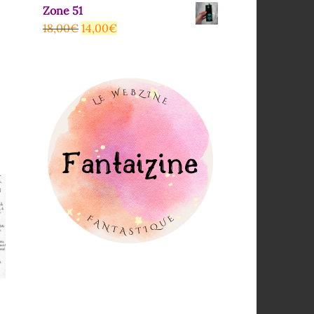
Zone 51
18,00
€
14,00
€