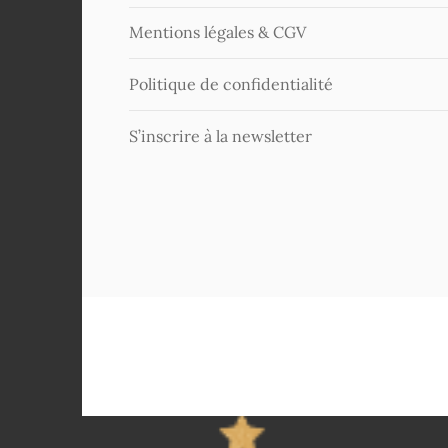
Mentions légales & CGV
Politique de confidentialité
S’inscrire à la newsletter