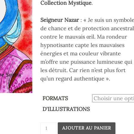
Collection Mystique
.
Seigneur Nazar
: « Je suis un symbol
de chance et de protection ancestral
contre le mauvais œil. Ma rondeur
hypnotisante capte les mauvaises
énergies et ma couleur vibrante
m’offre une puissance lumineuse qui
les détruit. Car rien n’est plus fort
qu’un regard authentique ».
FORMATS
D'ILLUSTRATIONS
AJOUTER AU PANIER