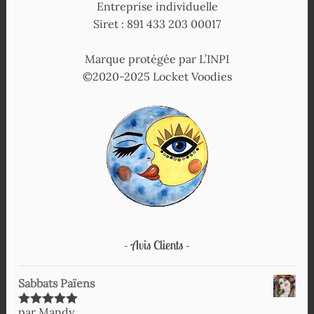
Entreprise individuelle
Siret : 891 433 203 00017
Marque protégée par L’INPI
©2020-2025 Locket Voodies
Avis Clients
Sabbats Païens
par Mandy