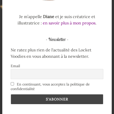
Je m’appelle
Diane
et je suis créatrice et
illustratrice :
en savoir plus à mon propos
.
Newsletter
Ne ratez plus rien de l'actualité des Locket
Voodies en vous abonnant à la newsletter.
Email
En continuant, vous acceptez la politique de
confidentialité