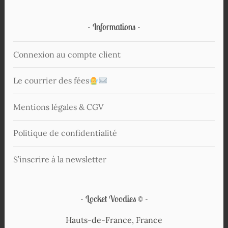
Informations
Connexion au compte client
Le courrier des fées
Mentions légales & CGV
Politique de confidentialité
S’inscrire à la newsletter
Locket Voodies ©
Hauts-de-France, France