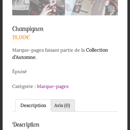
Champignon
18,00
€
Marque-pages faisant partie de la
Collection
d’Automne
.
Épuisé
Catégorie :
Marque-pages
Description
Avis (0)
Description