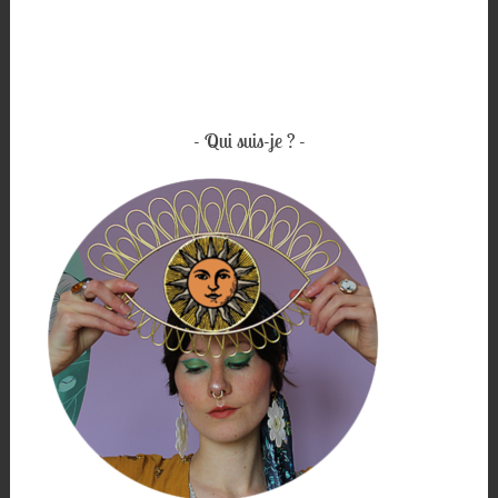
Qui suis-je ?