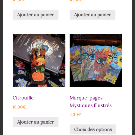
Ajouter au panier
Ajouter au panier
Citrouille
Marque-pages
Mystiques Illustrés
18,00
€
4,00
€
Ajouter au panier
Choix des options