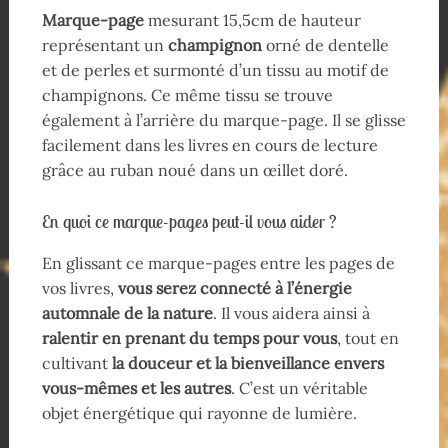
Marque-page
mesurant 15,5cm de hauteur
représentant un
champignon
orné de dentelle
et de perles et surmonté d’un tissu au motif de
champignons. Ce même tissu se trouve
également à l’arrière du marque-page. Il se glisse
facilement dans les livres en cours de lecture
grâce au ruban noué dans un œillet doré.
En quoi ce marque-pages peut-il vous aider ?
En glissant ce marque-pages entre les pages de
vos livres,
vous serez connecté à l’énergie
automnale de la nature
. Il vous aidera ainsi à
ralentir en prenant du temps pour vous
, tout en
cultivant
la douceur et la bienveillance envers
vous-mêmes et les autres
. C’est un véritable
objet énergétique qui rayonne de lumière.