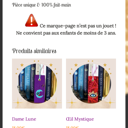
Pièce unique & 100% fait-main
Ce marque-page n’est pas un jouet !
Ne convient pas aux enfants de moins de 3 ans.
Produits similaires
Dame Lune
Œil Mystique
18,00
€
18,00
€