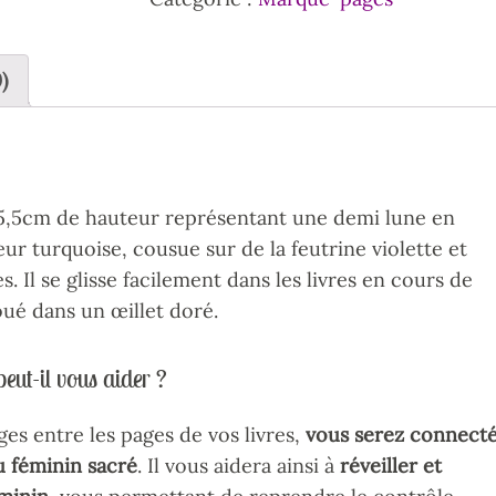
)
,5cm de hauteur représentant une demi lune en
leur turquoise, cousue sur de la feutrine violette et
 Il se glisse facilement dans les livres en cours de
ué dans un œillet doré.
eut-il vous aider ?
es entre les pages de vos livres,
vous serez connect
du féminin sacré
. Il vous aidera ainsi à
réveiller et