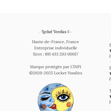
Locket Voodies ©
Hauts-de-France, France
Entreprise individuelle
Siret : 891 433 203 00017
Marque protégée par L’INPI
©2020-2025 Locket Voodies