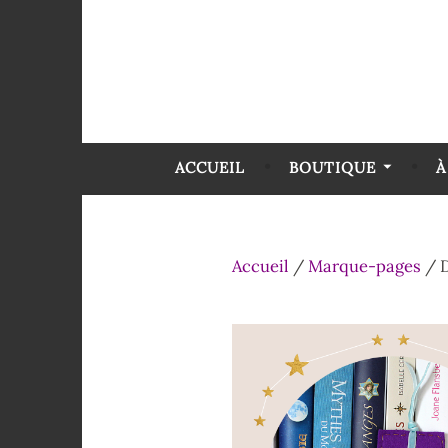
ACCUEIL
BOUTIQUE
À
Accueil
/
Marque-pages
/ 