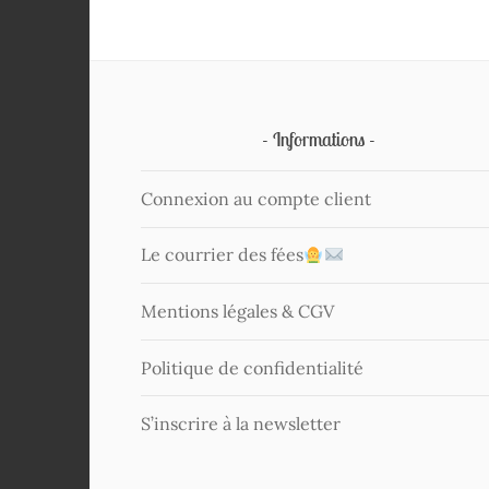
Informations
Connexion au compte client
Le courrier des fées
Mentions légales & CGV
Politique de confidentialité
S’inscrire à la newsletter