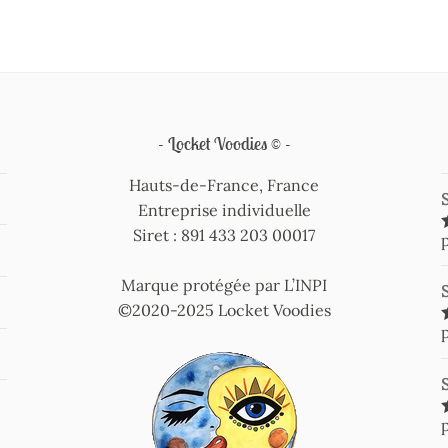
Locket Voodies ©
Hauts-de-France, France
Entreprise individuelle
Siret : 891 433 203 00017
Marque protégée par L’INPI
©2020-2025 Locket Voodies