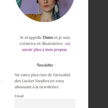
Je m’appelle
Diane
et je suis
créatrice et illustratrice :
en
savoir plus à mon propos
.
Newsletter
Ne ratez plus rien de l'actualité
des Locket Voodies en vous
abonnant à la newsletter.
Email