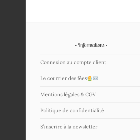
Informations
Connexion au compte client
Le courrier des fées
Mentions légales & CGV
Politique de confidentialité
S’inscrire à la newsletter