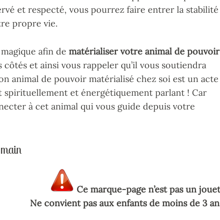
vé et respecté, vous pourrez faire entrer la stabilité
re propre vie.
magique afin de
matérialiser votre animal de pouvoir
s côtés et ainsi vous rappeler qu’il vous soutiendra
 son animal de pouvoir matérialisé chez soi est un acte
nt spirituellement et énergétiquement parlant ! Car
necter à cet animal qui vous guide depuis votre
-main
Ce marque-page n’est pas un jouet
Ne convient pas aux enfants de moins de 3 an