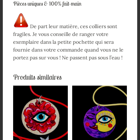
Pièces uniques & 100% fait-main
De part leur matière, ces colliers sont
fragiles. Je vous conseille de ranger votre
exemplaire dans la petite pochette qui sera
fournie dans votre commande quand vous ne le
portez pas sur vous ! Ne passent pas sous l’eau !
Produits similaires