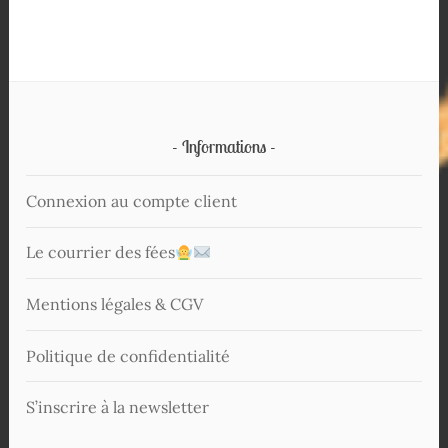
Informations
Connexion au compte client
Le courrier des fées
Mentions légales & CGV
Politique de confidentialité
S’inscrire à la newsletter