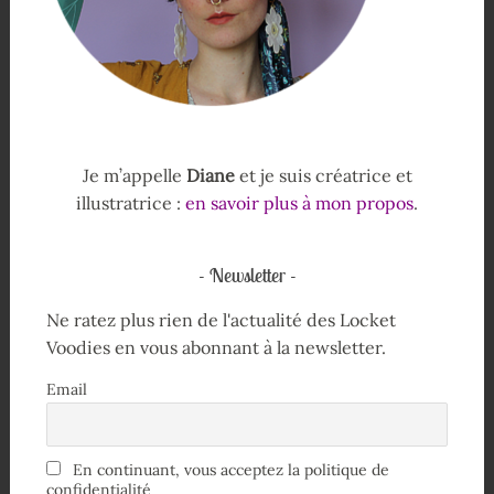
Je m’appelle
Diane
et je suis créatrice et
illustratrice :
en savoir plus à mon propos
.
Newsletter
Ne ratez plus rien de l'actualité des Locket
Voodies en vous abonnant à la newsletter.
Email
En continuant, vous acceptez la politique de
confidentialité