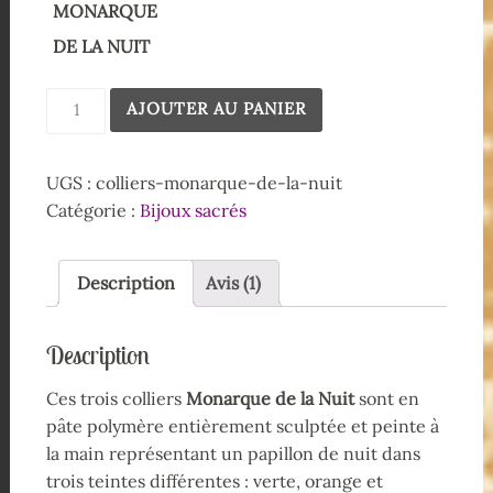
MONARQUE
DE LA NUIT
AJOUTER AU PANIER
UGS :
colliers-monarque-de-la-nuit
Catégorie :
Bijoux sacrés
Description
Avis (1)
Description
Ces trois colliers
Monarque de la Nuit
sont en
pâte polymère entièrement sculptée et peinte à
la main représentant un papillon de nuit dans
trois teintes différentes : verte, orange et