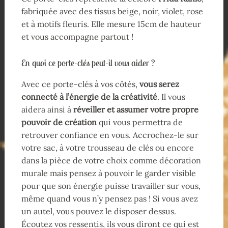
fabriquée avec des tissus beige, noir, violet, rose
et à motifs fleuris. Elle mesure 15cm de hauteur
et vous accompagne partout !
En quoi ce porte-clés peut-il vous aider ?
Avec ce porte-clés à vos côtés,
vous serez
connecté à l’énergie de la créativité
. Il vous
aidera ainsi à
réveiller et assumer votre propre
pouvoir de création
qui vous permettra de
retrouver confiance en vous. Accrochez-le sur
votre sac, à votre trousseau de clés ou encore
dans la pièce de votre choix comme décoration
murale mais pensez à pouvoir le garder visible
pour que son énergie puisse travailler sur vous,
même quand vous n’y pensez pas ! Si vous avez
un autel, vous pouvez le disposer dessus.
Écoutez vos ressentis, ils vous diront ce qui est