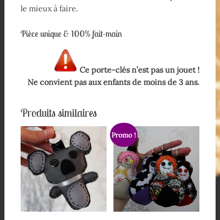
le mieux à faire.
Pièce unique & 100% fait-main
Ce porte-clés n’est pas un jouet !
Ne convient pas aux enfants de moins de 3 ans.
Produits similaires
Promo !