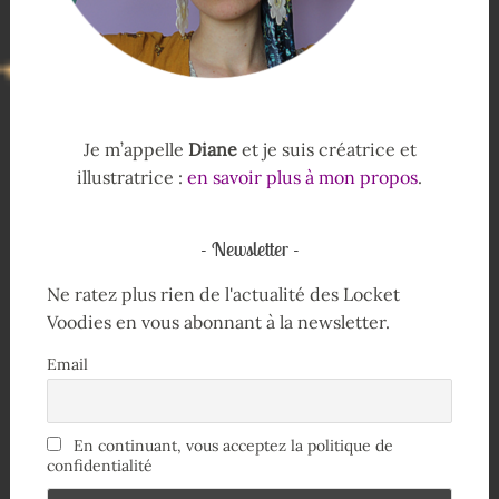
Je m’appelle
Diane
et je suis créatrice et
illustratrice :
en savoir plus à mon propos
.
Newsletter
Ne ratez plus rien de l'actualité des Locket
Voodies en vous abonnant à la newsletter.
Email
En continuant, vous acceptez la politique de
confidentialité