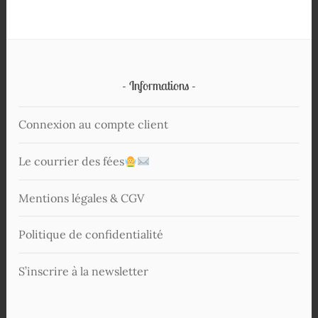
Informations
Connexion au compte client
Le courrier des fées
Mentions légales & CGV
Politique de confidentialité
S’inscrire à la newsletter