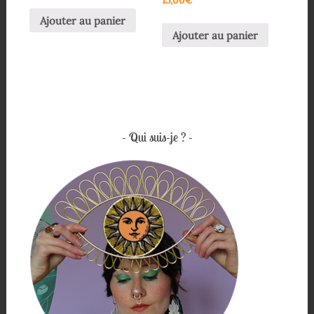
15,00
€
Ajouter au panier
Ajouter au panier
Qui suis-je ?