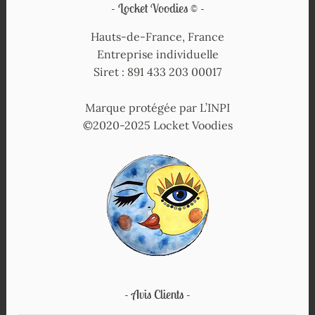
Locket Voodies ©
Hauts-de-France, France
Entreprise individuelle
Siret : 891 433 203 00017
Marque protégée par L’INPI
©2020-2025 Locket Voodies
Avis Clients