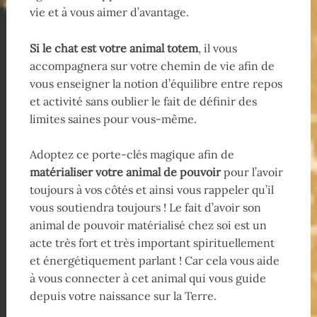
vie et à vous aimer d’avantage.
Si le chat est votre animal totem
, il vous
accompagnera sur votre chemin de vie afin de
vous enseigner la notion d’équilibre entre repos
et activité sans oublier le fait de définir des
limites saines pour vous-même.
Adoptez ce porte-clés magique afin de
matérialiser votre animal de pouvoir
pour l’avoir
toujours à vos côtés et ainsi vous rappeler qu’il
vous soutiendra toujours ! Le fait d’avoir son
animal de pouvoir matérialisé chez soi est un
acte très fort et très important spirituellement
et énergétiquement parlant ! Car cela vous aide
à vous connecter à cet animal qui vous guide
depuis votre naissance sur la Terre.