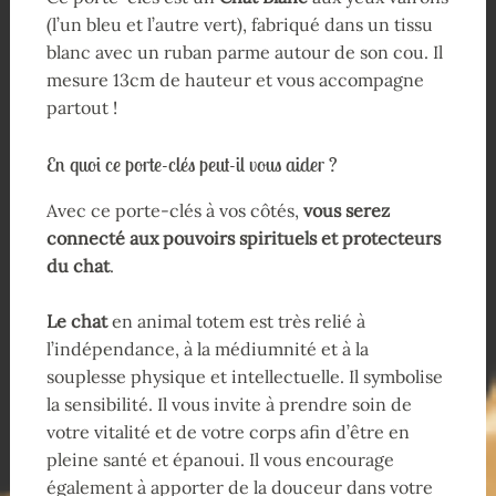
(l’un bleu et l’autre vert), fabriqué dans un tissu
blanc avec un ruban parme autour de son cou. Il
mesure 13cm de hauteur et vous accompagne
partout !
En quoi ce porte-clés peut-il vous aider ?
Avec ce porte-clés à vos côtés,
vous serez
connecté aux pouvoirs spirituels et protecteurs
du chat
.
Le chat
en animal totem est très relié à
l’indépendance, à la médiumnité et à la
souplesse physique et intellectuelle. Il symbolise
la sensibilité. Il vous invite à prendre soin de
votre vitalité et de votre corps afin d’être en
pleine santé et épanoui. Il vous encourage
également à apporter de la douceur dans votre