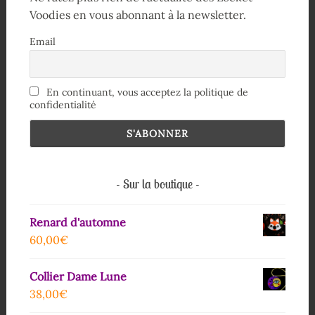
Voodies en vous abonnant à la newsletter.
Email
En continuant, vous acceptez la politique de
confidentialité
Sur la boutique
Renard d'automne
60,00
€
Collier Dame Lune
38,00
€