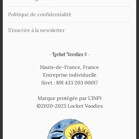
Politique de confidentialité
S’inscrire à la newsletter
Locket Voodies ©
Hauts-de-France, France
Entreprise individuelle
Siret : 891 433 203 00017
Marque protégée par L’INPI
©2020-2025 Locket Voodies