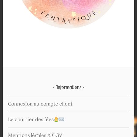
Informations
Connexion au compte client
Le courrier des fées
Mentions légales & CGV