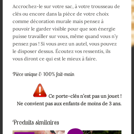
Accrochez-le sur votre sac, à votre trousseau de
clés ou encore dans la pièce de votre choix
comme décoration murale mais pensez à
pouvoir le garder visible pour que son énergie
puisse travailler sur vous, même quand vous n’y
pensez pas ! Si vous avez un autel, vous pouvez
le disposer dessus. Écoutez vos ressentis, ils
vous diront ce qui est le mieux à faire.
Pièce unique & 100% fait-main
Ce porte-clés n’est pas un jouet !
Ne convient pas aux enfants de moins de 3 ans.
Produits similaires