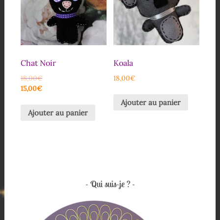
Chat Noir
Koala
18,00
€
18,00
€
15,00
€
Ajouter au panier
Ajouter au panier
Qui suis-je ?