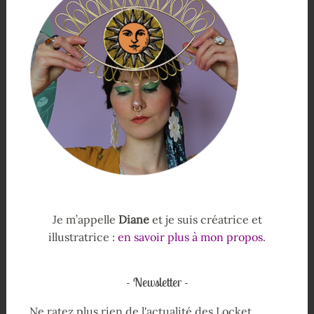
Je m’appelle
Diane
et je suis créatrice et
illustratrice :
en savoir plus à mon propos
.
Newsletter
Ne ratez plus rien de l'actualité des Locket