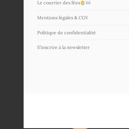
Le courrier des fées
Mentions légales & CGV
Politique de confidentialité
S’inscrire à la newsletter