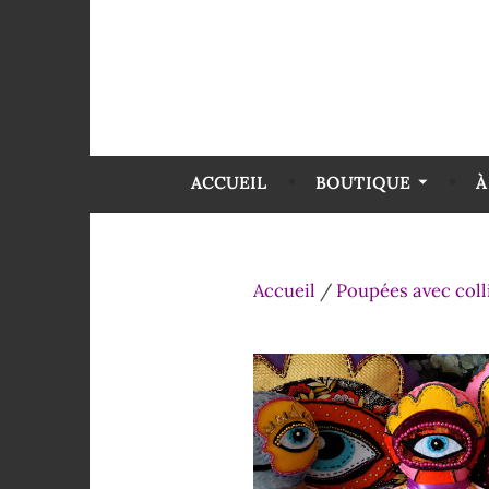
ACCUEIL
BOUTIQUE
À
Accueil
/
Poupées avec coll