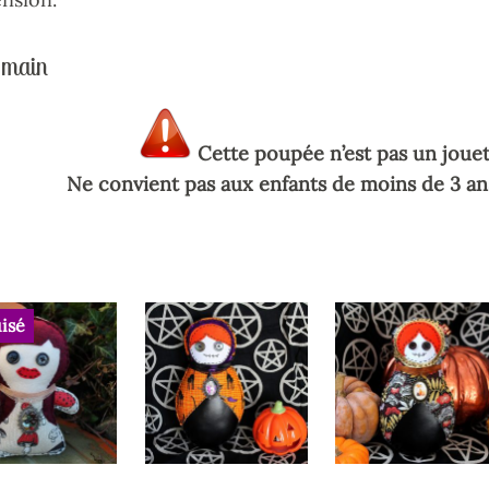
-main
Cette poupée n’est pas un jouet
Ne convient pas aux enfants de moins de 3 an
isé