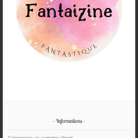
Informations
Connexion au compte client