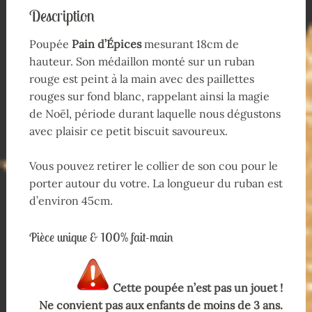
Description
Poupée
Pain d’Épices
mesurant 18cm de
hauteur. Son médaillon monté sur un ruban
rouge est peint à la main avec des paillettes
rouges sur fond blanc, rappelant ainsi la magie
de Noël, période durant laquelle nous dégustons
avec plaisir ce petit biscuit savoureux.
Vous pouvez retirer le collier de son cou pour le
porter autour du votre. La longueur du ruban est
d’environ 45cm.
Pièce unique & 100% fait-main
Cette poupée n’est pas un jouet !
Ne convient pas aux enfants de moins de 3 ans.