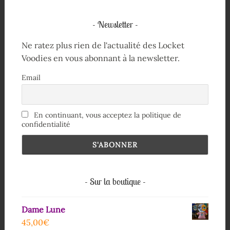
Newsletter
Ne ratez plus rien de l'actualité des Locket
Voodies en vous abonnant à la newsletter.
Email
En continuant, vous acceptez la politique de
confidentialité
Sur la boutique
Dame Lune
45,00
€