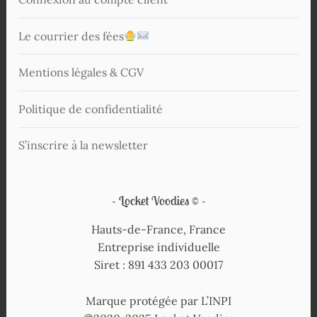
Le courrier des fées
Mentions légales & CGV
Politique de confidentialité
S’inscrire à la newsletter
Locket Voodies ©
Hauts-de-France, France
Entreprise individuelle
Siret : 891 433 203 00017
Marque protégée par L’INPI