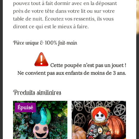
pouvez tout à fait dormir avec en la déposant
près de votre tête dans votre lit ou sur votre
table de nuit. Écoutez vos ressentis, ils vous
diront ce qui est le mieux à faire.
Pièce unique & 100% fait-main
Cette poupée n’est pas un jouet !
Ne convient pas aux enfants de moins de 3 ans.
Produits similaires
Épuisé