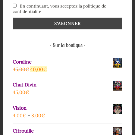
En continuant, vous acceptez la politique de
confidentialité
Sur la boutique
Coraline
45,00
€
40,00
€
Chat Divin
45,00
€
Vision
4,00
€
–
8,00
€
Citrouille