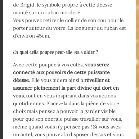
de Brigid, le symbole propre à cette déesse
monté sur un ruban mordoré.
Vous pouvez retirer le collier de son cou pour le
porter autour du votre. La longueur du ruban est
d’environ 45cm.
En quoi cette poupée peut-elle vous aider ?
Avec cette poupée à vos côtés,
vous serez
connecté aux pouvoirs de cette puissante
déesse
. Elle vous aidera ainsi à
réveiller et
assumer pleinement la part divine qui dort en
vous
, tout en vous inspirant dans vos actions
quotidiennes. Placez-la dans la pièce de votre
choix mais pensez à pouvoir la garder visible
pour que son énergie puisse travailler sur vous,
même quand vous n’y pensez pas ! Si vous avez
un autel, vous pouvez la disposer dessus et vous