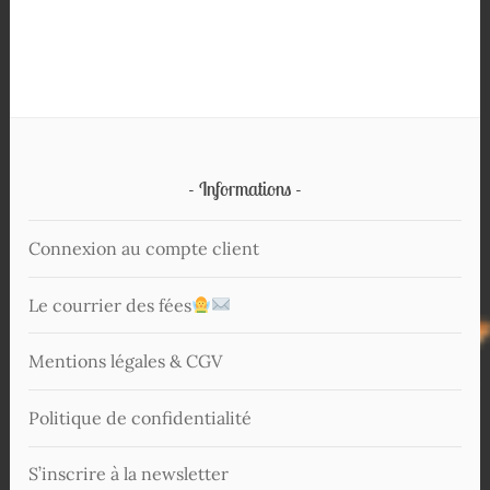
Informations
Connexion au compte client
Le courrier des fées
Mentions légales & CGV
Politique de confidentialité
S’inscrire à la newsletter