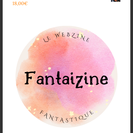
18,00
€