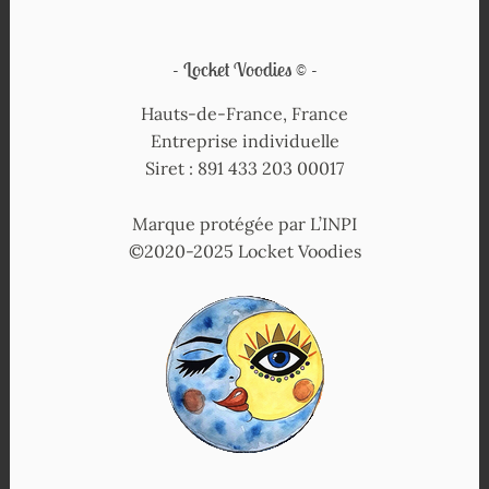
Locket Voodies ©
Hauts-de-France, France
Entreprise individuelle
Siret : 891 433 203 00017
Marque protégée par L’INPI
©2020-2025 Locket Voodies