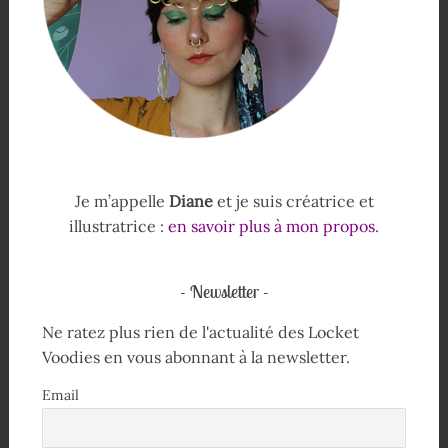
Je m’appelle
Diane
et je suis créatrice et
illustratrice :
en savoir plus à mon propos
.
Newsletter
Ne ratez plus rien de l'actualité des Locket
Voodies en vous abonnant à la newsletter.
Email