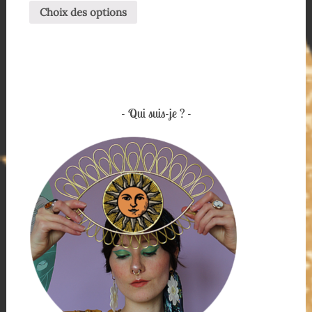
Choix des options
Qui suis-je ?