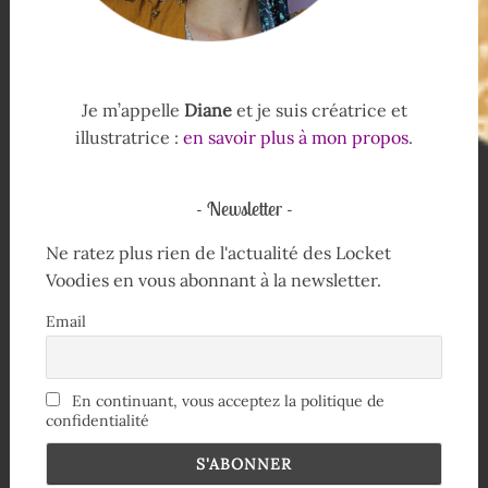
Je m’appelle
Diane
et je suis créatrice et
illustratrice :
en savoir plus à mon propos
.
Newsletter
Ne ratez plus rien de l'actualité des Locket
Voodies en vous abonnant à la newsletter.
Email
En continuant, vous acceptez la politique de
confidentialité