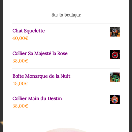
Sur la boutique
Chat Squelette
40,00
€
Collier Sa Majesté la Rose
38,00
€
Boîte Monarque de la Nuit
45,00
€
Collier Main du Destin
38,00
€