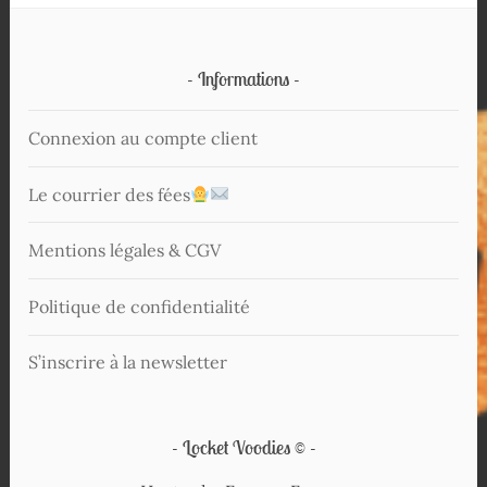
Informations
Connexion au compte client
Le courrier des fées
Mentions légales & CGV
Politique de confidentialité
S’inscrire à la newsletter
Locket Voodies ©