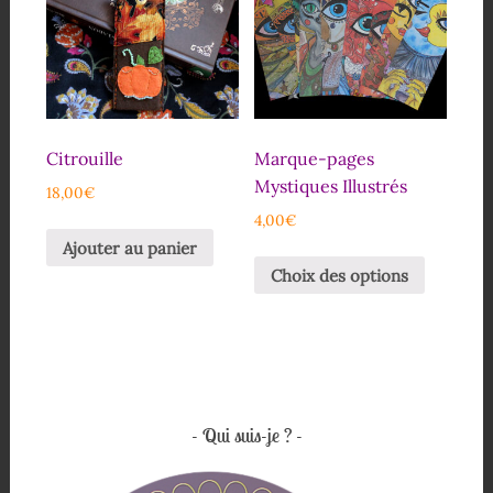
Citrouille
Marque-pages
Mystiques Illustrés
18,00
€
4,00
€
Ajouter au panier
Choix des options
Qui suis-je ?