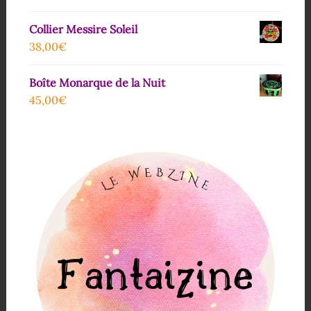
Collier Messire Soleil
38,00
€
Boîte Monarque de la Nuit
45,00
€