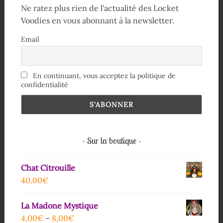
Ne ratez plus rien de l'actualité des Locket
Voodies en vous abonnant à la newsletter.
Email
En continuant, vous acceptez la politique de
confidentialité
Sur la boutique
Chat Citrouille
40,00
€
La Madone Mystique
4,00
€
–
8,00
€