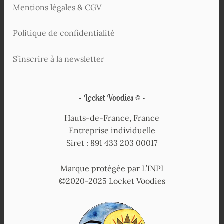
Mentions légales & CGV
Politique de confidentialité
S’inscrire à la newsletter
Locket Voodies ©
Hauts-de-France, France
Entreprise individuelle
Siret : 891 433 203 00017
Marque protégée par L’INPI
©2020-2025 Locket Voodies