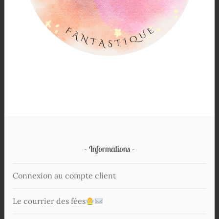
Informations
Connexion au compte client
Le courrier des fées