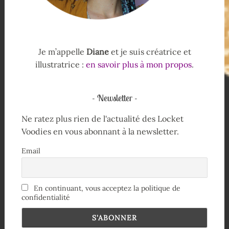
Je m’appelle
Diane
et je suis créatrice et
illustratrice :
en savoir plus à mon propos
.
Newsletter
Ne ratez plus rien de l'actualité des Locket
Voodies en vous abonnant à la newsletter.
Email
En continuant, vous acceptez la politique de
confidentialité