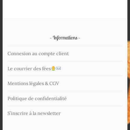
Informations
Connexion au compte client
Le courrier des fées
Mentions légales & CGV
Politique de confidentialité
S’inscrire à la newsletter