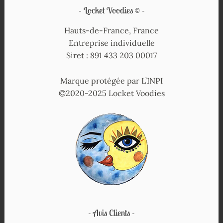
Locket Voodies ©
Hauts-de-France, France
Entreprise individuelle
Siret : 891 433 203 00017
Marque protégée par L’INPI
©2020-2025 Locket Voodies
Avis Clients