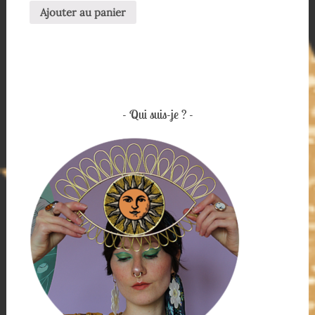
Ajouter au panier
Qui suis-je ?