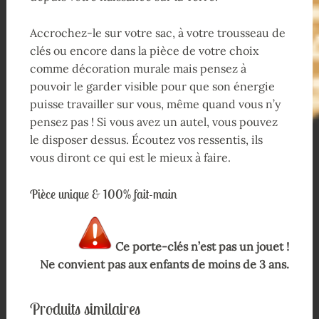
Accrochez-le sur votre sac, à votre trousseau de
clés ou encore dans la pièce de votre choix
comme décoration murale mais pensez à
pouvoir le garder visible pour que son énergie
puisse travailler sur vous, même quand vous n’y
pensez pas ! Si vous avez un autel, vous pouvez
le disposer dessus. Écoutez vos ressentis, ils
vous diront ce qui est le mieux à faire.
Pièce unique & 100% fait-main
Ce porte-clés n’est pas un jouet !
Ne convient pas aux enfants de moins de 3 ans.
Produits similaires