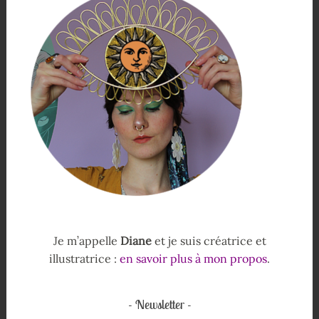
Je m’appelle
Diane
et je suis créatrice et
illustratrice :
en savoir plus à mon propos
.
Newsletter