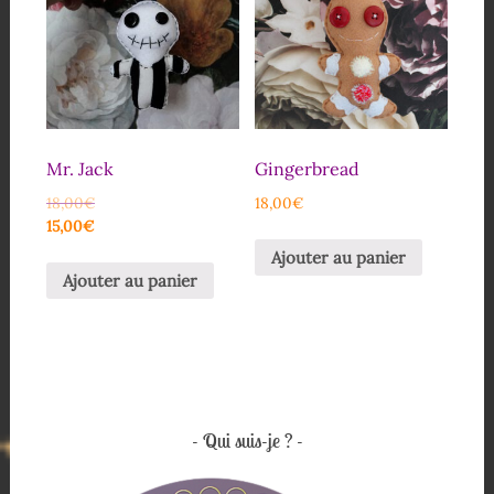
Mr. Jack
Gingerbread
18,00
€
18,00
€
15,00
€
Ajouter au panier
Ajouter au panier
Qui suis-je ?