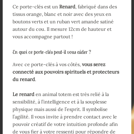
Ce porte-clés est un
Renard
, fabriqué dans des
tissus orange, blanc et noir avec des yeux en
boutons verts et un ruban vert amande satiné
autour du cou. Il mesure 12cm de hauteur et
vous accompagne partout !
En quoi ce porte-clés peut-il vous aider ?
Avec ce porte-clés à vos côtés,
vous serez
connecté aux pouvoirs spirituels et protecteurs
du renard
.
Le renard
en animal totem est très relié à la
sensibilité, à l’intelligence et à la souplesse
physique mais aussi de l’esprit. Il symbolise
l’agilité. Il vous invite à prendre contact avec le
pouvoir créatif de votre intuition profonde afin
de vous fier à votre ressenti pour répondre de