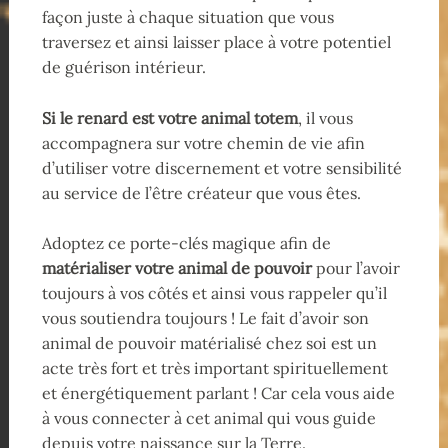
façon juste à chaque situation que vous
traversez et ainsi laisser place à votre potentiel
de guérison intérieur.
Si le renard est votre animal totem
, il vous
accompagnera sur votre chemin de vie afin
d’utiliser votre discernement et votre sensibilité
au service de l’être créateur que vous êtes.
Adoptez ce porte-clés magique afin de
matérialiser votre animal de pouvoir
pour l’avoir
toujours à vos côtés et ainsi vous rappeler qu’il
vous soutiendra toujours ! Le fait d’avoir son
animal de pouvoir matérialisé chez soi est un
acte très fort et très important spirituellement
et énergétiquement parlant ! Car cela vous aide
à vous connecter à cet animal qui vous guide
depuis votre naissance sur la Terre.