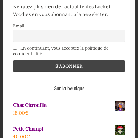
Ne ratez plus rien de l'actualité des Locket
Voodies en vous abonnant à la newsletter.
Email
En continuant, vous acceptez la politique de
confidentialité
Sur la boutique
Chat Citrouille
18,00
€
Petit Champi
40,00
€