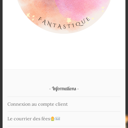
Informations
Connexion au compte client
Le courrier des fées