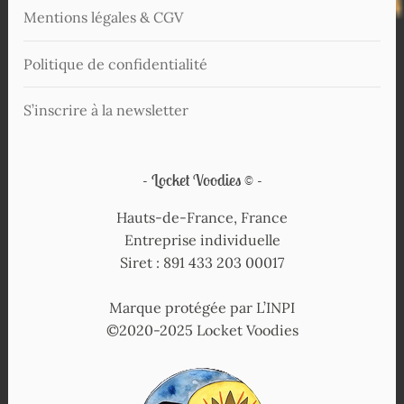
Mentions légales & CGV
Politique de confidentialité
S’inscrire à la newsletter
Locket Voodies ©
Hauts-de-France, France
Entreprise individuelle
Siret : 891 433 203 00017
Marque protégée par L’INPI
©2020-2025 Locket Voodies