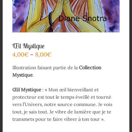
Œil Mystique
4,00
€
–
8,00
€
Illustration faisant partie de la
Collection
Mystique
.
Œil Mystique
: « Mon œil bienveillant et
protecteur est tout le temps éveillé et tourné
vers l’Univers, notre source commune. Je vois
tout, je sais tout. Je vibre de lumière que je te
transmets pour te faire vibrer à ton tour ».