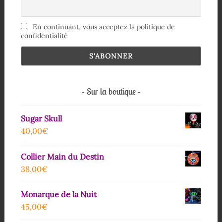
En continuant, vous acceptez la politique de
confidentialité
Sur la boutique
Sugar Skull
40,00
€
Collier Main du Destin
38,00
€
Monarque de la Nuit
45,00
€