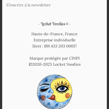
S’inscrire à la newsletter
Locket Voodies ©
Hauts-de-France, France
Entreprise individuelle
Siret : 891 433 203 00017
Marque protégée par L’INPI
©2020-2025 Locket Voodies