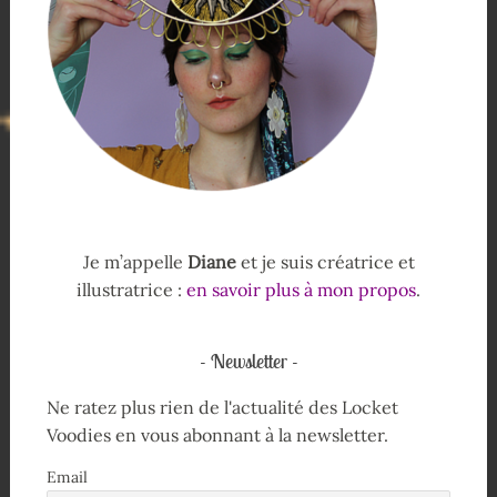
Je m’appelle
Diane
et je suis créatrice et
illustratrice :
en savoir plus à mon propos
.
Newsletter
Ne ratez plus rien de l'actualité des Locket
Voodies en vous abonnant à la newsletter.
Email