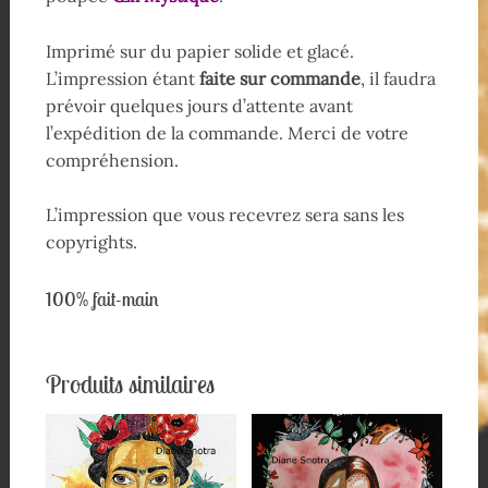
Imprimé sur du papier solide et glacé.
L’impression étant
faite sur commande
, il faudra
prévoir quelques jours d’attente avant
l’expédition de la commande. Merci de votre
compréhension.
L’impression que vous recevrez sera sans les
copyrights.
100% fait-main
Produits similaires