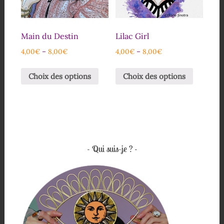
Main du Destin
Lilac Girl
4,00
€
–
8,00
€
4,00
€
–
8,00
€
Choix des options
Choix des options
Qui suis-je ?