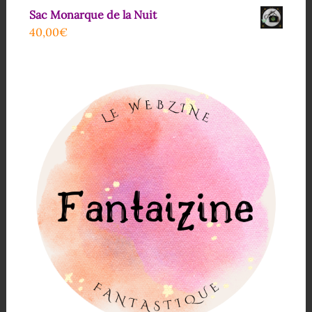
Sac Monarque de la Nuit
40,00
€