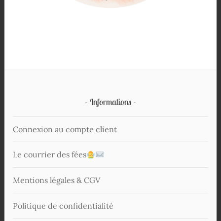
Informations
Connexion au compte client
Le courrier des fées
Mentions légales & CGV
Politique de confidentialité