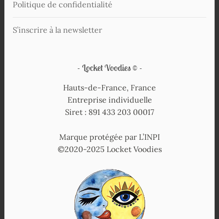
Politique de confidentialité
S’inscrire à la newsletter
Locket Voodies ©
Hauts-de-France, France
Entreprise individuelle
Siret : 891 433 203 00017
Marque protégée par L’INPI
©2020-2025 Locket Voodies