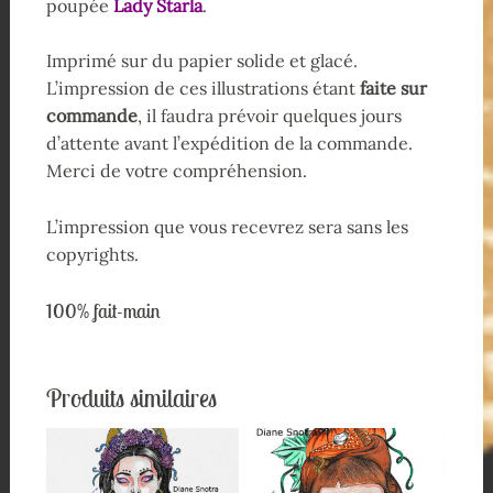
poupée
Lady Starla
.
Imprimé sur du papier solide et glacé.
L’impression de ces illustrations étant
faite sur
commande
, il faudra prévoir quelques jours
d’attente avant l’expédition de la commande.
Merci de votre compréhension.
L’impression que vous recevrez sera sans les
copyrights.
100% fait-main
Produits similaires