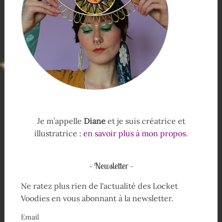
Je m’appelle
Diane
et je suis créatrice et
illustratrice :
en savoir plus à mon propos
.
Newsletter
Ne ratez plus rien de l'actualité des Locket
Voodies en vous abonnant à la newsletter.
Email