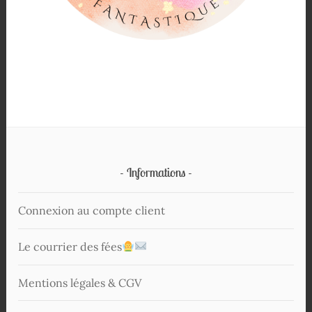
Informations
Connexion au compte client
Le courrier des fées
Mentions légales & CGV