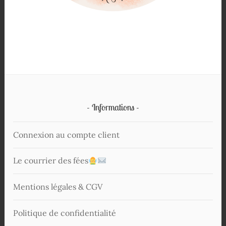
Informations
Connexion au compte client
Le courrier des fées
Mentions légales & CGV
Politique de confidentialité