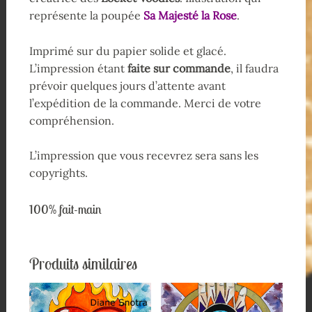
représente la poupée
Sa Majesté la Rose
.
Imprimé sur du papier solide et glacé.
L’impression étant
faite sur commande
, il faudra
prévoir quelques jours d’attente avant
l’expédition de la commande. Merci de votre
compréhension.
L’impression que vous recevrez sera sans les
copyrights.
100% fait-main
Produits similaires