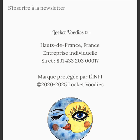
S’inscrire à la newsletter
Locket Voodies ©
Hauts-de-France, France
Entreprise individuelle
Siret : 891 433 203 00017
Marque protégée par L’INPI
©2020-2025 Locket Voodies