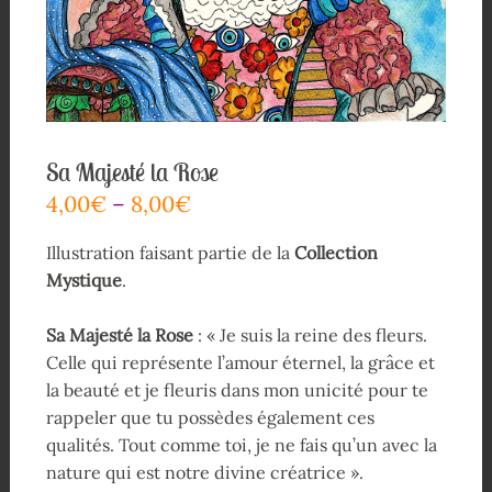
Sa Majesté la Rose
4,00
€
–
8,00
€
Illustration faisant partie de la
Collection
Mystique
.
Sa Majesté la Rose
: « Je suis la reine des fleurs.
Celle qui représente l’amour éternel, la grâce et
la beauté et je fleuris dans mon unicité pour te
rappeler que tu possèdes également ces
qualités. Tout comme toi, je ne fais qu’un avec la
nature qui est notre divine créatrice ».