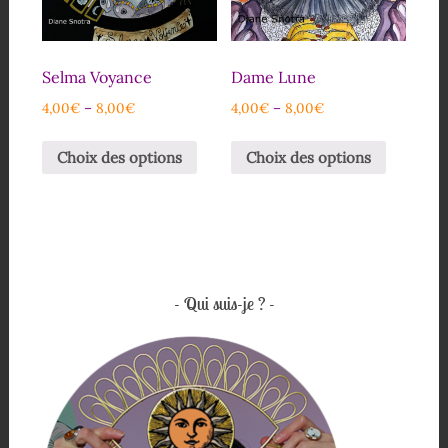
Selma Voyance
Dame Lune
4,00
€
–
8,00
€
4,00
€
–
8,00
€
Choix des options
Choix des options
Qui suis-je ?