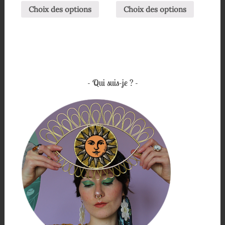
Choix des options
Choix des options
Qui suis-je ?