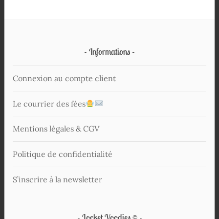
Informations
Connexion au compte client
Le courrier des fées
Mentions légales & CGV
Politique de confidentialité
S’inscrire à la newsletter
Locket Voodies ©