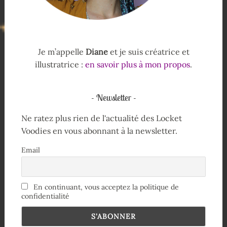
Je m’appelle
Diane
et je suis créatrice et
illustratrice :
en savoir plus à mon propos
.
Newsletter
Ne ratez plus rien de l'actualité des Locket
Voodies en vous abonnant à la newsletter.
Email
En continuant, vous acceptez la politique de
confidentialité