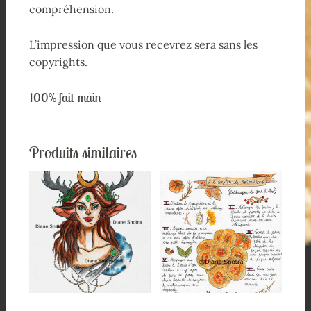
compréhension.
L’impression que vous recevrez sera sans les
copyrights.
100% fait-main
Produits similaires