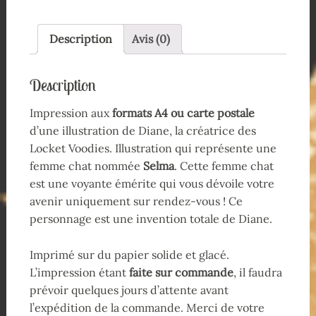
Description
Avis (0)
Description
Impression aux
formats A4 ou carte postale
d’une illustration de Diane, la créatrice des
Locket Voodies. Illustration qui représente une
femme chat nommée
Selma
. Cette femme chat
est une voyante émérite qui vous dévoile votre
avenir uniquement sur rendez-vous ! Ce
personnage est une invention totale de Diane.
Imprimé sur du papier solide et glacé.
L’impression étant
faite sur commande
, il faudra
prévoir quelques jours d’attente avant
l’expédition de la commande. Merci de votre