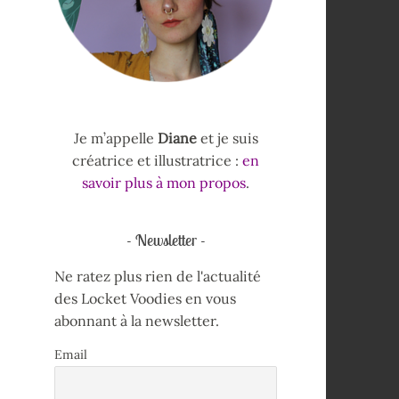
Je m’appelle
Diane
et je suis
créatrice et illustratrice :
en
savoir plus à mon propos
.
Newsletter
Ne ratez plus rien de l'actualité
des Locket Voodies en vous
abonnant à la newsletter.
Email