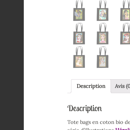
Description
Avis (0
Description
Tote bags en coton bio de