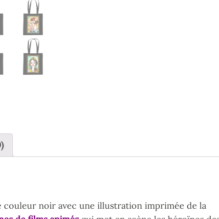
)
 couleur noir avec une illustration imprimée de la