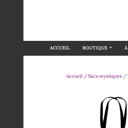
ACCUEIL
BOUTIQUE
À
Accueil
/
Sacs mystiques
/ 