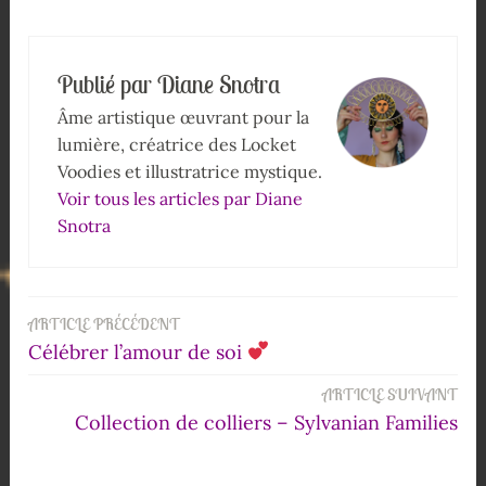
Publié par
Diane Snotra
Âme artistique œuvrant pour la
lumière, créatrice des Locket
Voodies et illustratrice mystique.
Voir tous les articles par Diane
Snotra
ARTICLE PRÉCÉDENT
Célébrer l’amour de soi
ARTICLE SUIVANT
Collection de colliers – Sylvanian Families