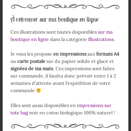
À retrouver sur ma boutique en ligne
Ces illustrations sont toutes disponibles
sur ma
boutique en ligne
dans la catégorie
Illustrations
.
Je vous les propose
en impressions
aux
formats A4
ou
carte postale
sur du papier solide et glacé et
signées de ma main
. Ces impressions sont faites
sur commande, il faudra donc prévoir entre 1 à 2
semaines d’attente avant l’expédition de votre
commande
Elles sont aussi disponibles en
impressions sur
tote bag
noir en coton biologique 100% naturel !