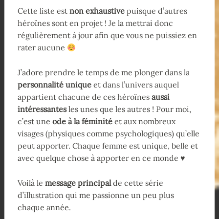
Cette liste est
non exhaustive
puisque d’autres
héroïnes sont en projet ! Je la mettrai donc
régulièrement à jour afin que vous ne puissiez en
rater aucune
J’adore prendre le temps de me plonger dans la
personnalité unique
et dans l’univers auquel
appartient chacune de ces héroïnes
aussi
intéressantes
les unes que les autres ! Pour moi,
c’est une
ode à la féminité
et aux nombreux
visages (physiques comme psychologiques) qu’elle
peut apporter. Chaque femme est unique, belle et
avec quelque chose à apporter en ce monde ♥
Voilà le
message principal
de cette série
d’illustration qui me passionne un peu plus
chaque année.