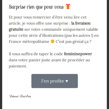
Surprise rien que pour vous
Et pour vous remercier d’être venu lire cet
article, je vous offre une surprise :
la livraison
gratuite
sur votre commande uniquement valable
pour cette série d’illustrations (pas les autres !) en
France métropolitaine
C’est pas génial ça ?
Il vous suffira de taper le code
femininepower
dans votre panier juste avant de procéder au
paiement.
J'en profite ♥
𝒟𝒾𝒶𝓃𝑒 𝒮𝓃𝑜𝓉𝓇𝒶