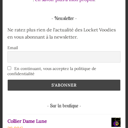
Newsletter
Ne ratez plus rien de l'actualité des Locket Voodies
en vous abonnant à la newsletter.
Email
En continuant, vous acceptez la politique de
confidentialité
Sur la boutique
Collier Dame Lune