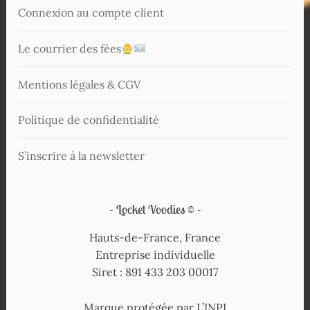
Connexion au compte client
Le courrier des fées
Mentions légales & CGV
Politique de confidentialité
S’inscrire à la newsletter
Locket Voodies ©
Hauts-de-France, France
Entreprise individuelle
Siret : 891 433 203 00017
Marque protégée par L’INPI