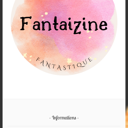
Informations